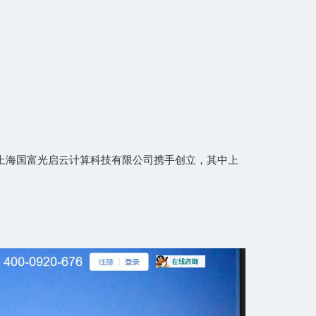
、上海国富光启云计算科技有限公司携手创立，其中上