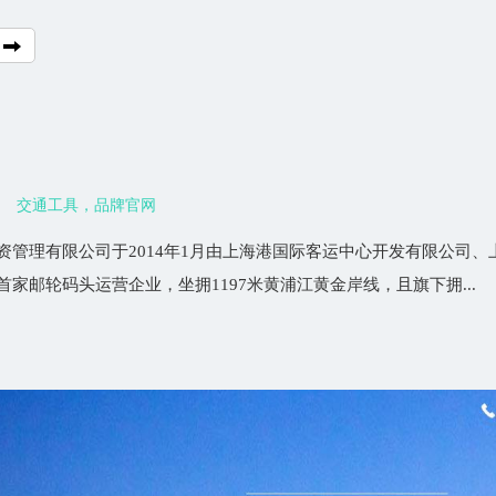
交通工具，品牌官网
资管理有限公司于2014年1月由上海港国际客运中心开发有限公司
家邮轮码头运营企业，坐拥1197米黄浦江黄金岸线，且旗下拥...