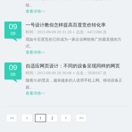
组...
查看详情>>
09
一号设计教你怎样提高百度竞价转化率
时间：2015-09-09 20:31:20
•
点击：6472286 次
09
现如今百度竞价已经成为一家企业网络推广的最直接的方
式...
查看详情>>
09
自适应网页设计：不同的设备呈现同样的网页
时间：2015-09-09 20:30:08
•
点击：5938167 次
09
随着3G的普及，越来越多的人使用手机上网。移动设备正
超...
查看详情>>
<<
<
1
2
>
>>